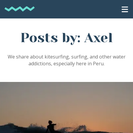
Posts by: Axel
We share about kitesurfing, surfing, and other water
addictions, especially here in Peru.