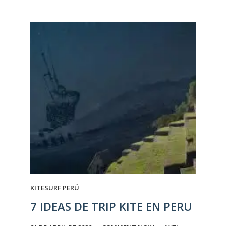
KITESURF PERÚ
7 IDEAS DE TRIP KITE EN PERU