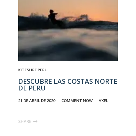
KITESURF PERÚ
DESCUBRE LAS COSTAS NORTE
DE PERU
21 DE ABRIL DE 2020
COMMENT NOW
AXEL
SHARE