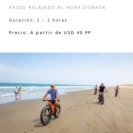
PASEO RELAJADO AL HORA DORADA.
Duración: 2 – 3 horas
Precio: A partir de USD 40 PP