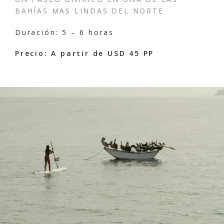
BAHÍAS MAS LINDAS DEL NORTE
Duración: 5 – 6 horas
Precio: A partir de USD 45 PP