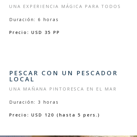
UNA EXPERIENCIA MÁGICA PARA TODOS
Duración: 6 horas
Precio: USD 35 PP
PESCAR CON UN PESCADOR
LOCAL
UNA MAÑANA PINTORESCA EN EL MAR
Duración: 3 horas
Precio: USD 120 (hasta 5 pers.)