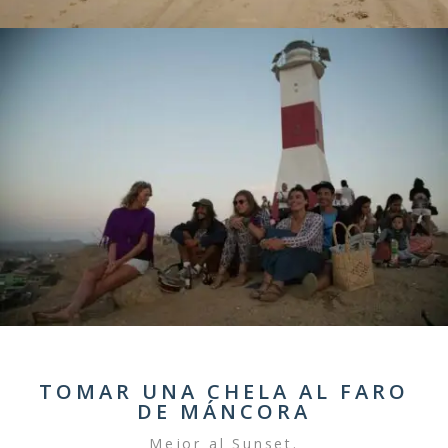
TOMAR UNA CHELA AL FARO
DE MÁNCORA
Mejor al Sunset.