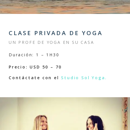
CLASE PRIVADA DE YOGA
UN PROFE DE YOGA EN SU CASA
Duración: 1 – 1H30
Precio: USD 50 – 70
Contáctate con el
Studio Sol Yoga.