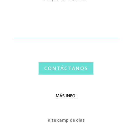
CONTÁCTANOS
MÁS INFO:
Kite camp de olas