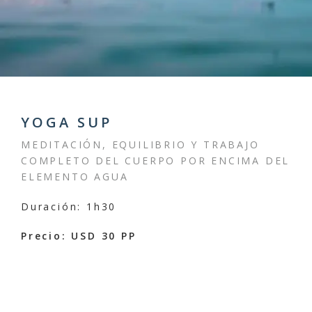
YOGA SUP
MEDITACIÓN, EQUILIBRIO Y TRABAJO
COMPLETO DEL CUERPO POR ENCIMA DEL
ELEMENTO AGUA
Duración: 1h30
Precio: USD 30 PP