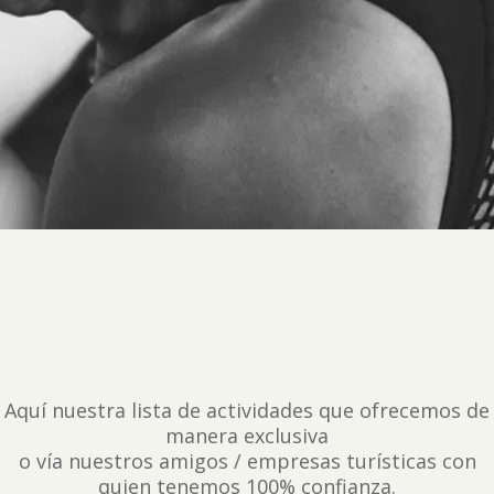
Aquí nuestra lista de actividades que ofrecemos de
manera exclusiva
o vía nuestros amigos / empresas turísticas con
quien tenemos 100% confianza.