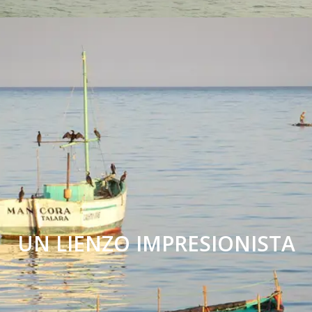
UN LIENZO IMPRESIONISTA