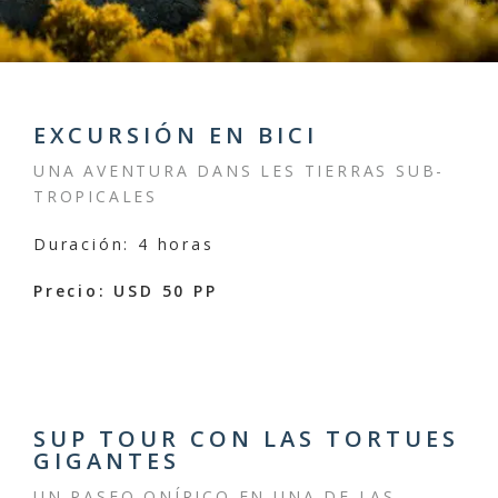
EXCURSIÓN EN BICI
UNA AVENTURA DANS LES TIERRAS SUB-
TROPICALES
Duración: 4 horas
Precio: USD 50 PP
SUP TOUR CON LAS TORTUES
GIGANTES
UN PASEO ONÍRICO EN UNA DE LAS