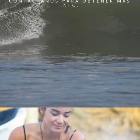
CONTÁCTANOS PARA OBTENER MAS
INFO.