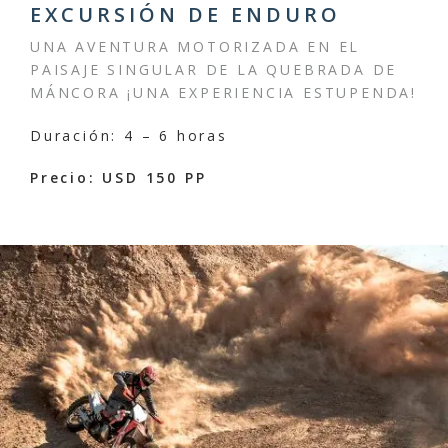
EXCURSIÓN DE ENDURO
UNA AVENTURA MOTORIZADA EN EL
PAISAJE SINGULAR DE LA QUEBRADA DE
MÁNCORA
¡
UNA EXPERIENCIA ESTUPENDA!
Duración: 4 – 6 horas
Precio: USD 150 PP