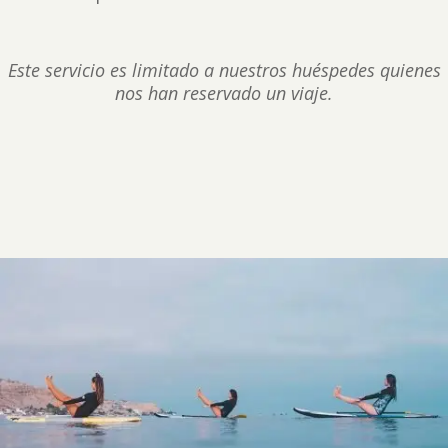
Este servicio es limitado a nuestros huéspedes quienes
nos han reservado un viaje.