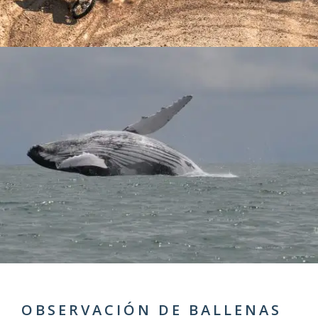
OBSERVACIÓN DE BALLENAS