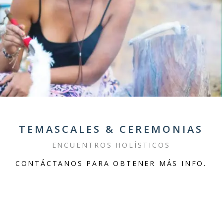
TEMASCALES & CEREMONIAS
ENCUENTROS HOLÍSTICOS
CONTÁCTANOS PARA OBTENER MÁS INFO.