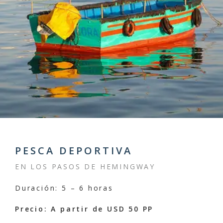
PESCA DEPORTIVA
EN LOS PASOS DE HEMINGWAY
Duración: 5 – 6 horas
Precio: A partir de USD 50 PP