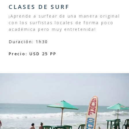
CLASES DE SURF
¡Aprende a surfear de una manera original
con los surfistas locales de forma poco
académica pero muy entretenida!
Duración: 1h30
Precio: USD 25 PP