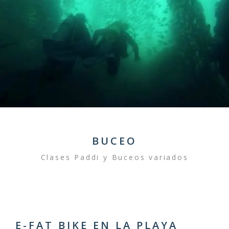
BUCEO
Clases Paddi y Buceos variados
E-FAT BIKE EN LA PLAYA