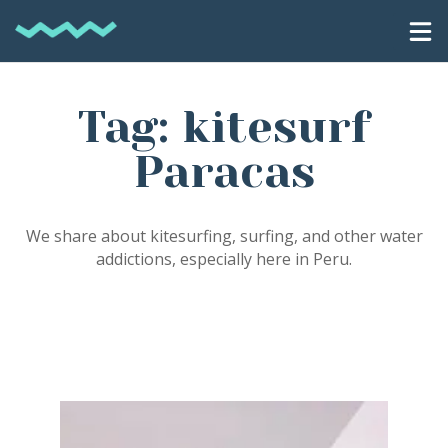
Tag: kitesurf
Paracas
We share about kitesurfing, surfing, and other water
addictions, especially here in Peru.